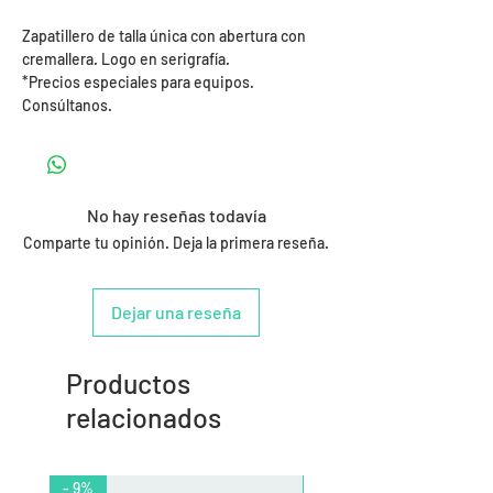
Zapatillero de talla única con abertura con
cremallera. Logo en serigrafía.
*Precios especiales para equipos.
Consúltanos.
No hay reseñas todavía
Comparte tu opinión. Deja la primera reseña.
Dejar una reseña
Productos
relacionados
- 9%
- 10%