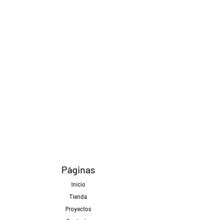
Páginas
Inicio
Tienda
Proyectos