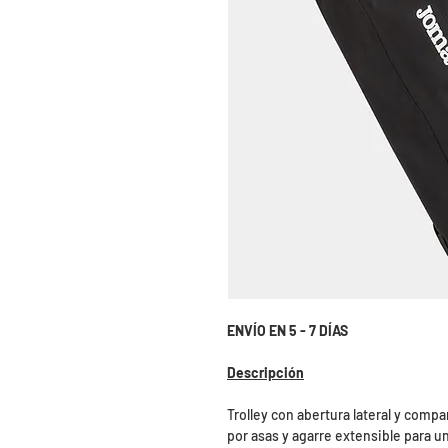
ENVÍO EN 5 - 7 DÍAS
Descripción
Trolley con abertura lateral y compa
por asas y agarre extensible para u