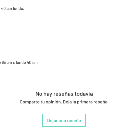
x 40 cm fondo.
o 65 cm x fondo 40 cm
No hay reseñas todavía
Comparte tu opinión. Deja la primera reseña.
Dejar una reseña