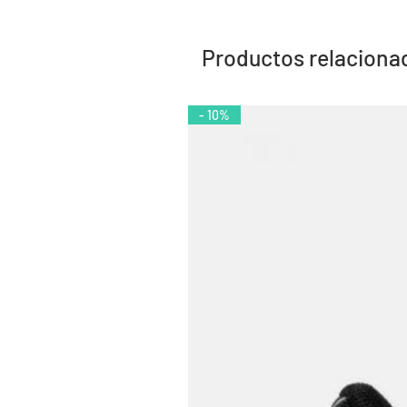
Productos relaciona
- 10%