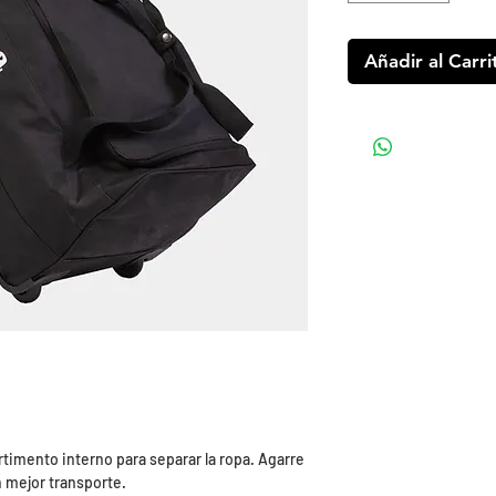
Añadir al Carri
rtimento interno para separar la ropa. Agarre
n mejor transporte.