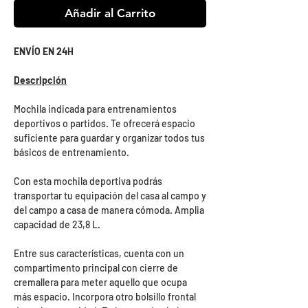
Añadir al Carrito
ENVÍO EN 24H
Descripción
Mochila indicada para entrenamientos
deportivos o partidos. Te ofrecerá espacio
suficiente para guardar y organizar todos tus
básicos de entrenamiento.
Con esta mochila deportiva podrás
transportar tu equipación del casa al campo y
del campo a casa de manera cómoda. Amplia
capacidad de 23,8 L.
Entre sus características, cuenta con un
compartimento principal con cierre de
cremallera para meter aquello que ocupa
más espacio. Incorpora otro bolsillo frontal