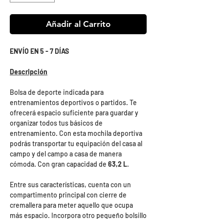
Añadir al Carrito
ENVÍO EN 5 - 7 DÍAS
Descripción
Bolsa de deporte indicada para
entrenamientos deportivos o partidos. Te
ofrecerá espacio suficiente para guardar y
organizar todos tus básicos de
entrenamiento. Con esta mochila deportiva
podrás transportar tu equipación del casa al
campo y del campo a casa de manera
cómoda. Con gran capacidad de
63,2 L
.
Entre sus características, cuenta con un
compartimento principal con cierre de
cremallera para meter aquello que ocupa
más espacio. Incorpora otro pequeño bolsillo