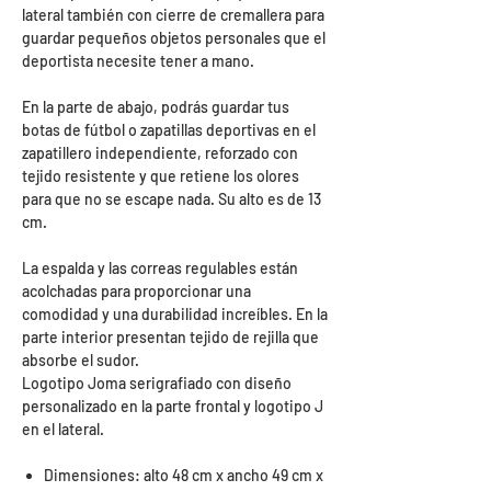
lateral también con cierre de cremallera para
guardar pequeños objetos personales que el
deportista necesite tener a mano.
En la parte de abajo, podrás guardar tus
botas de fútbol o zapatillas deportivas en el
zapatillero independiente, reforzado con
tejido resistente y que retiene los olores
para que no se escape nada. Su alto es de 13
cm.
La espalda y las correas regulables están
acolchadas para proporcionar una
comodidad y una durabilidad increíbles. En la
parte interior presentan tejido de rejilla que
absorbe el sudor.
Logotipo Joma serigrafiado con diseño
personalizado en la parte frontal y logotipo J
en el lateral.
Dimensiones: alto 48 cm x ancho 49 cm x