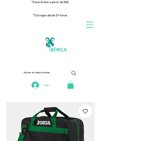
*Envío Gratis a partir de 69€
*Entregas desde 24 horas
Iniciar Sesión