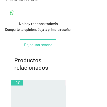
No hay reseñas todavía
Comparte tu opinión. Deja la primera reseña.
Dejar una reseña
Productos
relacionados
- 9%
- 10%