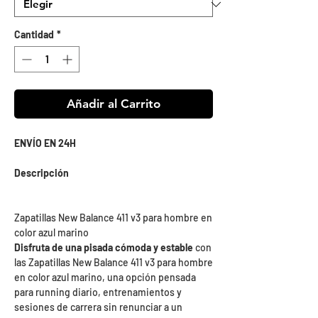
Cantidad
*
Añadir al Carrito
ENVÍO EN 24H
Descripción
Zapatillas New Balance 411 v3 para hombre en
color azul marino
Disfruta de una pisada cómoda y estable
con
las Zapatillas New Balance 411 v3 para hombre
en color azul marino, una opción pensada
para running diario, entrenamientos y
sesiones de carrera sin renunciar a un