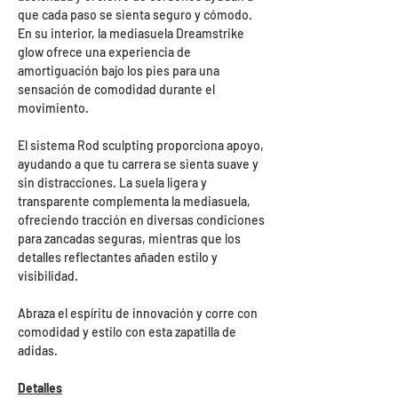
que cada paso se sienta seguro y cómodo.
En su interior, la mediasuela Dreamstrike
glow ofrece una experiencia de
amortiguación bajo los pies para una
sensación de comodidad durante el
movimiento.
El sistema Rod sculpting proporciona apoyo,
ayudando a que tu carrera se sienta suave y
sin distracciones. La suela ligera y
transparente complementa la mediasuela,
ofreciendo tracción en diversas condiciones
para zancadas seguras, mientras que los
detalles reflectantes añaden estilo y
visibilidad.
Abraza el espíritu de innovación y corre con
comodidad y estilo con esta zapatilla de
adidas.
Detalles