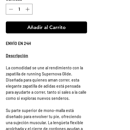
Añadir al Carrito
ENVÍO EN 24H
Descripción
La comodidad se une al rendimiento con la
zapatilla de running Supernova Glide.
Diseñada para quienes aman correr, esta
elegante zapatilla de adidas está pensada
para ayudarte a correr, tanto si sales a la calle
como si exploras nuevos senderos.
Su parte superior de mono-malla está
diseñado para envolver tu pie, ofreciendo
una sujeción muscular. La lengüeta flexible
acolchada y el cierre de cordones ayudan a