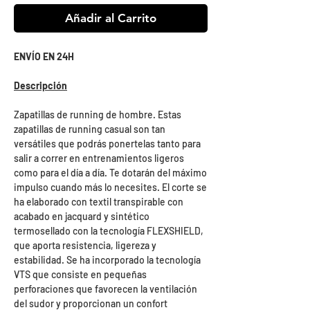
Añadir al Carrito
ENVÍO EN 24H
Descripción
Zapatillas de running de hombre. Estas
zapatillas de running casual son tan
versátiles que podrás ponertelas tanto para
salir a correr en entrenamientos ligeros
como para el día a día. Te dotarán del máximo
impulso cuando más lo necesites. El corte se
ha elaborado con textil transpirable con
acabado en jacquard y sintético
termosellado con la tecnología FLEXSHIELD,
que aporta resistencia, ligereza y
estabilidad. Se ha incorporado la tecnología
VTS que consiste en pequeñas
perforaciones que favorecen la ventilación
del sudor y proporcionan un confort