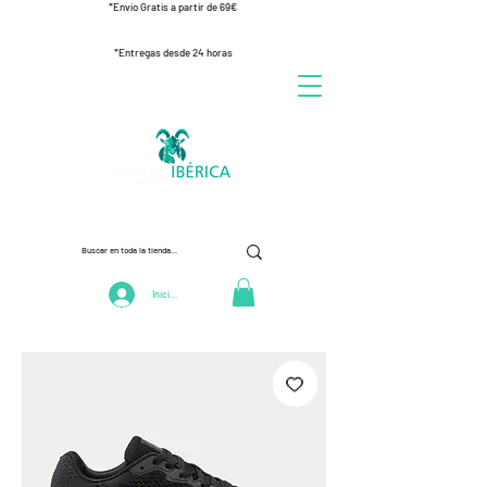
*Envío Gratis a partir de 69€
*Entregas desde 24 horas
Iniciar Sesión