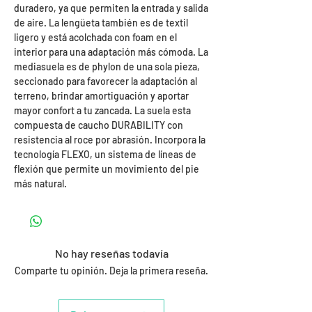
duradero, ya que permiten la entrada y salida
de aire. La lengüeta también es de textil
ligero y está acolchada con foam en el
interior para una adaptación más cómoda. La
mediasuela es de phylon de una sola pieza,
seccionado para favorecer la adaptación al
terreno, brindar amortiguación y aportar
mayor confort a tu zancada. La suela esta
compuesta de caucho DURABILITY con
resistencia al roce por abrasión. Incorpora la
tecnología FLEXO, un sistema de líneas de
flexión que permite un movimiento del pie
más natural.
No hay reseñas todavía
Comparte tu opinión. Deja la primera reseña.