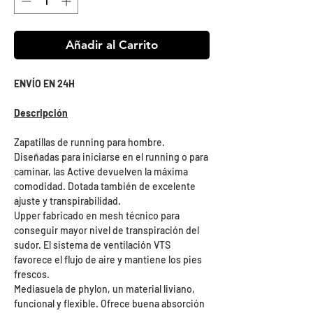
Añadir al Carrito
ENVÍO EN 24H
Descripción
Zapatillas de running para hombre.
Diseñadas para iniciarse en el running o para
caminar, las Active devuelven la máxima
comodidad. Dotada también de excelente
ajuste y transpirabilidad.
Upper fabricado en mesh técnico para
conseguir mayor nivel de transpiración del
sudor. El sistema de ventilación VTS
favorece el flujo de aire y mantiene los pies
frescos.
Mediasuela de phylon, un material liviano,
funcional y flexible. Ofrece buena absorción