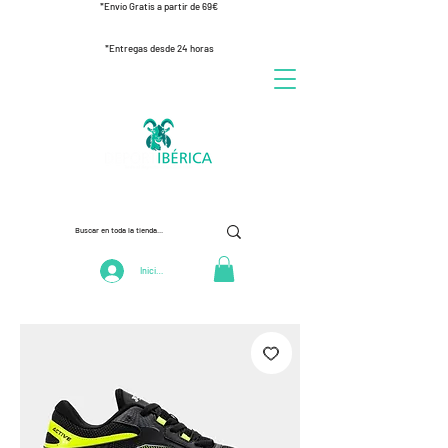
*Envío Gratis a partir de 69€
*Entregas desde 24 horas
Iniciar Sesión