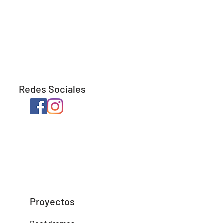
Redes Sociales
Proyectos
Rocódromos