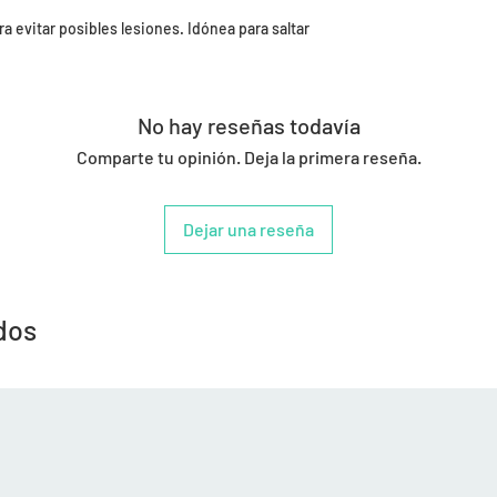
 evitar posibles lesiones. Idónea para saltar
No hay reseñas todavía
Comparte tu opinión. Deja la primera reseña.
Dejar una reseña
dos