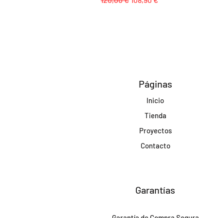
Páginas
Inicio
Tienda
Proyectos
Contacto
Garantías
Garantía de Compra Segura