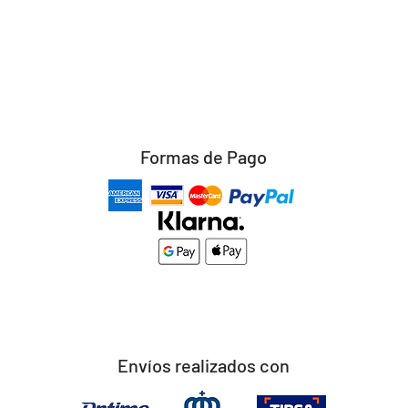
Formas de Pago
Envíos realizados con