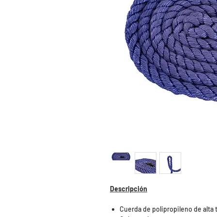
Descripción
Cuerda de polipropileno de alta