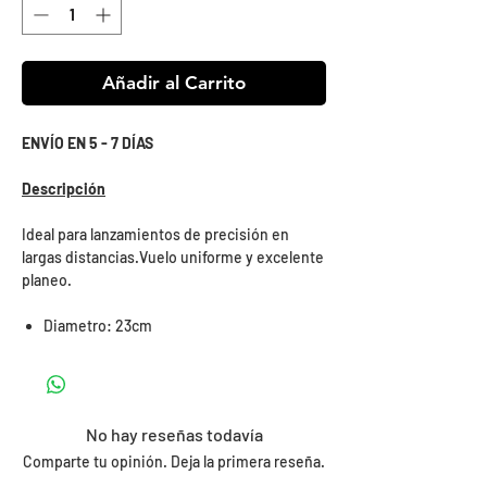
Añadir al Carrito
ENVÍO EN 5 - 7 DÍAS
Descripción
Ideal para lanzamientos de precisión en
largas distancias.Vuelo uniforme y excelente
planeo.
Diametro: 23cm
No hay reseñas todavía
Comparte tu opinión. Deja la primera reseña.