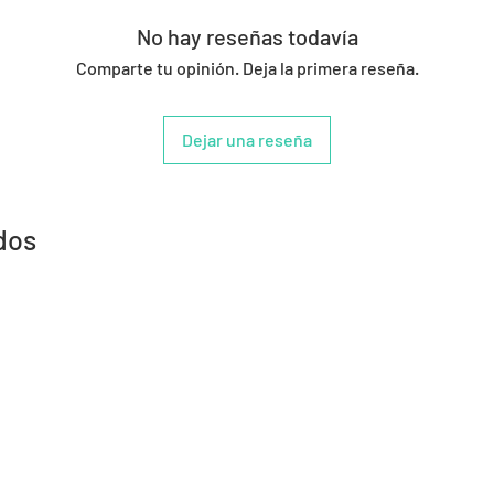
No hay reseñas todavía
Comparte tu opinión. Deja la primera reseña.
Dejar una reseña
dos