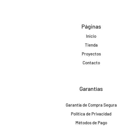
Páginas
Inicio
Tienda
Proyectos
Contacto
Garantías
Garantía de Compra Segura
Política de Privacidad
Métodos de Pago