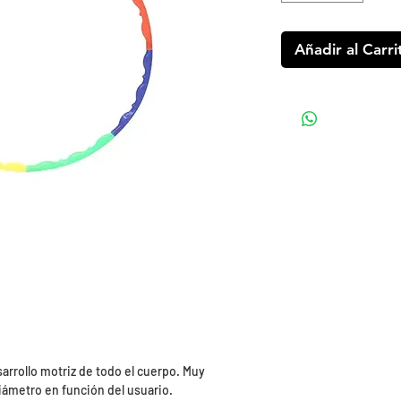
Añadir al Carri
arrollo motriz de todo el cuerpo. Muy
iámetro en función del usuario.