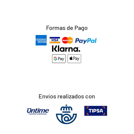
Formas de Pago
Envíos realizados con