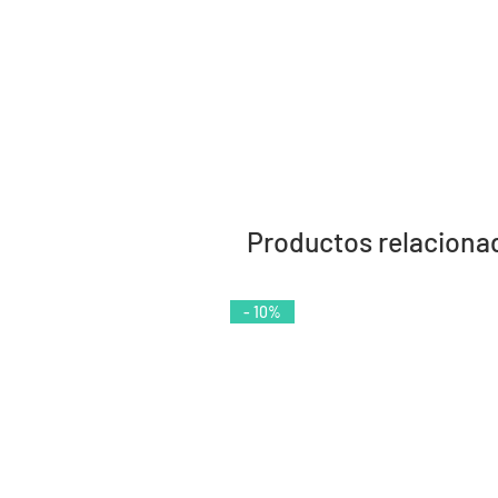
Productos relaciona
- 10%