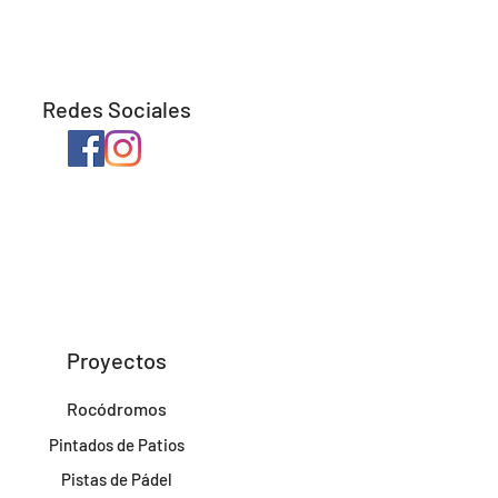
Redes Sociales
Proyectos
Rocódromos
Pintados de Patios
Pistas de Pádel