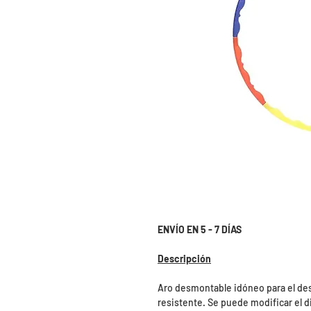
ENVÍO EN 5 - 7 DÍAS
Descripción
Aro desmontable idóneo para el des
resistente. Se puede modificar el d