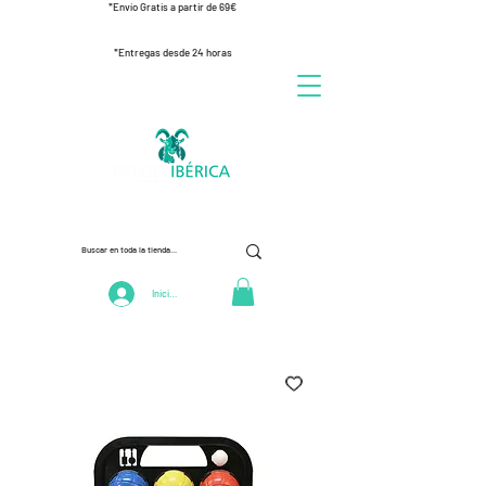
*Envío Gratis a partir de 69€
*Entregas desde 24 horas
Iniciar Sesión