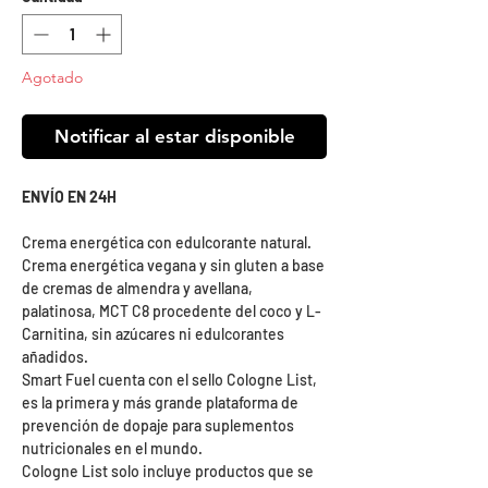
Agotado
Notificar al estar disponible
ENVÍO EN 24H
Crema energética con edulcorante natural.
Crema energética vegana y sin gluten a base
de cremas de almendra y avellana,
palatinosa, MCT C8 procedente del coco y L-
Carnitina, sin azúcares ni edulcorantes
añadidos.
Smart Fuel cuenta con el sello Cologne List,
es la primera y más grande plataforma de
prevención de dopaje para suplementos
nutricionales en el mundo.
Cologne List solo incluye productos que se