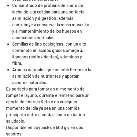
Concentrado de proteína de suero de
leche de alta calidad para una perfecta
asimilación y digestión, además
contribuye a conservar la masa muscular
y al mantenimiento de los huesos en
condiciones normales.
Semillas de lino ecológicas, con un alto
contenido en ácidos grasos omega 3,
lignanos (antioxidantes), vitaminas y
fibra.
Aromas naturales que no interfieren en la
asimilación de nutrientes y aportan
sabores naturales.
Es perfecto para tomar en el momento de
romper el ayuno, durante el entreno para un
aporte de energía Keto o en cualquier
momento del día ya sea en una comida
principal o entre comidas como un batido
saludable.
Disponible en doypack de 500 g y en dos
sabores: