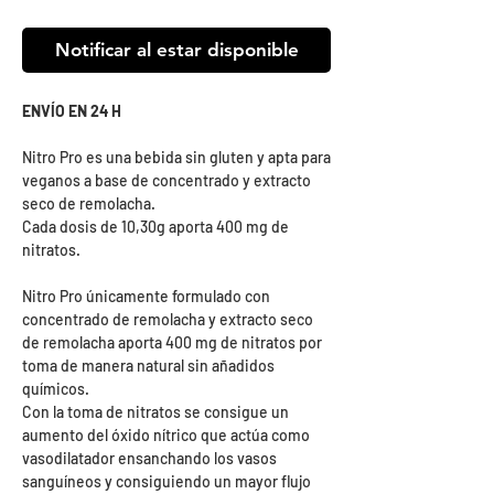
Notificar al estar disponible
ENVÍO EN 24 H
Nitro Pro es una bebida sin gluten y apta para
veganos a base de concentrado y extracto
seco de remolacha.
Cada dosis de 10,30g aporta 400 mg de
nitratos.
Nitro Pro únicamente formulado con
concentrado de remolacha y extracto seco
de remolacha aporta 400 mg de nitratos por
toma de manera natural sin añadidos
químicos.
Con la toma de nitratos se consigue un
aumento del óxido nítrico que actúa como
vasodilatador ensanchando los vasos
sanguíneos y consiguiendo un mayor flujo