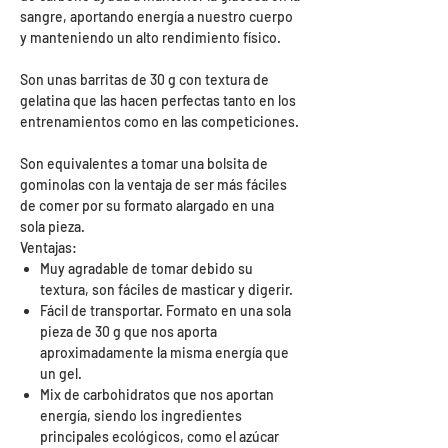
sangre, aportando energía a nuestro cuerpo
y manteniendo un alto rendimiento físico.
Son unas barritas de 30 g con textura de
gelatina que las hacen perfectas tanto en los
entrenamientos como en las competiciones.
Son equivalentes a tomar una bolsita de
gominolas con la ventaja de ser más fáciles
de comer por su formato alargado en una
sola pieza.
Ventajas:
Muy agradable de tomar debido su
textura, son fáciles de masticar y digerir.
Fácil de transportar. Formato en una sola
pieza de 30 g que nos aporta
aproximadamente la misma energía que
un gel.
Mix de carbohidratos que nos aportan
energía, siendo los ingredientes
principales ecológicos, como el azúcar