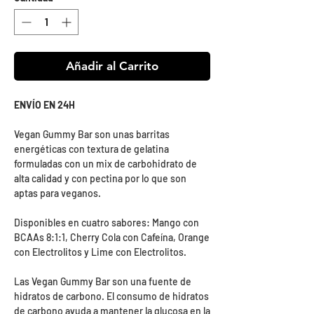
Añadir al Carrito
ENVÍO EN 24H
Vegan Gummy Bar son unas barritas
energéticas con textura de gelatina
formuladas con un mix de carbohidrato de
alta calidad y con pectina por lo que son
aptas para veganos.
Disponibles en cuatro sabores: Mango con
BCAAs 8:1:1, Cherry Cola con Cafeína, Orange
con Electrolitos y Lime con Electrolitos.
Las Vegan Gummy Bar son una fuente de
hidratos de carbono. El consumo de hidratos
de carbono ayuda a mantener la glucosa en la