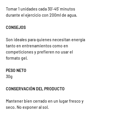
Tomar 1 unidades cada 30’-45’ minutos
durante el ejercicio con 200ml de agua.
CONSEJOS
Son ideales para quienes necesitan energía
tanto en entrenamientos como en
competiciones y prefieren no usar el
formato gel.
PESO NETO
30g
CONSERVACIÓN DEL PRODUCTO
Mantener bien cerrado en un lugar fresco y
seco. No exponer al sol.