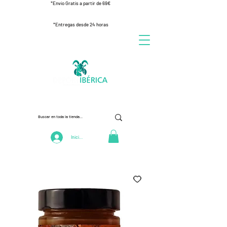
*Envío Gratis a partir de 69€
*Entregas desde 24 horas
Iniciar Sesión