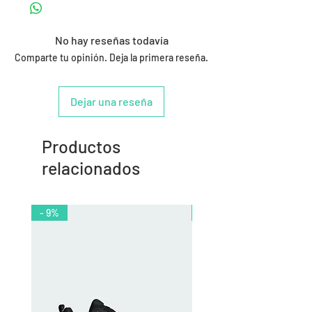
No hay reseñas todavía
Comparte tu opinión. Deja la primera reseña.
Dejar una reseña
Productos
relacionados
- 9%
- 10%