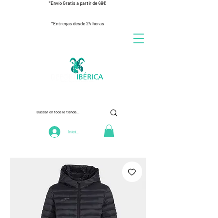
*Envío Gratis a partir de 69€
*Entregas desde 24 horas
Iniciar Sesión