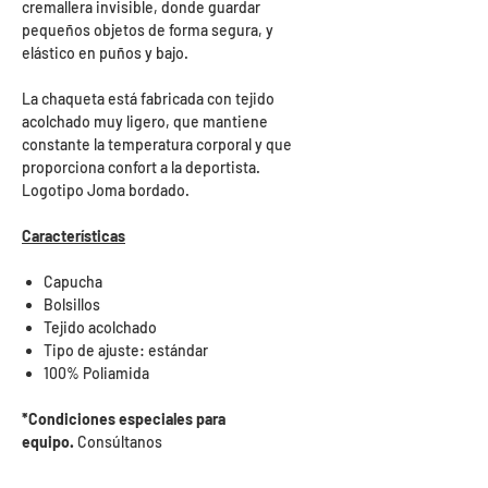
cremallera invisible, donde guardar
pequeños objetos de forma segura, y
elástico en puños y bajo.
La chaqueta está fabricada con tejido
acolchado muy ligero, que mantiene
constante la temperatura corporal y que
proporciona confort a la deportista.
Logotipo Joma bordado.
Características
Capucha
Bolsillos
Tejido acolchado
Tipo de ajuste: estándar
100% Poliamida
*Condiciones especiales para
equipo.
Consúltanos