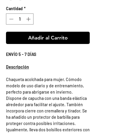
Cantidad
*
Añadir al Carrito
ENVÍO 5 - 7 DÍAS
Descripción
Chaqueta acolchada para mujer. Cómodo
modelo de uso diario y de entrenamiento,
perfecto para abrigarse en invierno.
Dispone de capucha con una banda elástica
alrededor para facilitar el ajuste. También
incorpora cierre con cremallera y tirador. Se
ha añadido un protector de barbilla para
proteger contra posibles irritaciones.
Igualmente, lleva dos bolsillos exteriores con