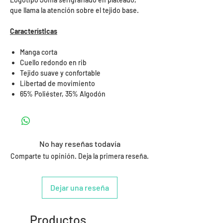
que llama la atención sobre el tejido base.
Características
Manga corta
Cuello redondo en rib
Tejido suave y confortable
Libertad de movimiento
65% Poliéster, 35% Algodón
No hay reseñas todavía
Comparte tu opinión. Deja la primera reseña.
Dejar una reseña
Productos