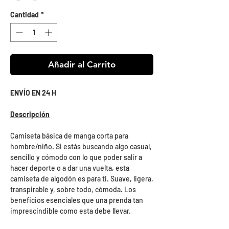
Cantidad
*
Añadir al Carrito
ENVÍO EN 24 H
Descripción
Camiseta básica de manga corta para
hombre/niño. Si estás buscando algo casual,
sencillo y cómodo con lo que poder salir a
hacer deporte o a dar una vuelta, esta
camiseta de algodón es para ti. Suave, ligera,
transpirable y, sobre todo, cómoda. Los
beneficios esenciales que una prenda tan
imprescindible como esta debe llevar.