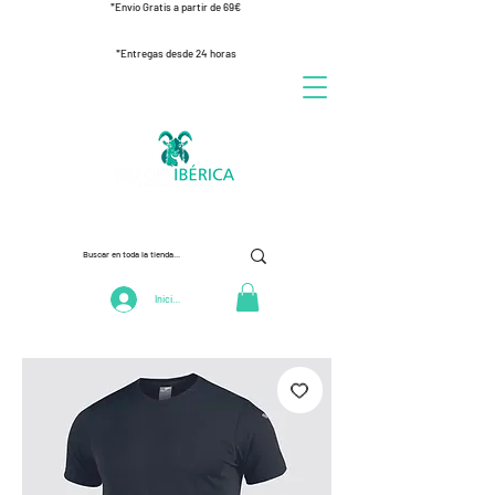
*Envío Gratis a partir de 69€
*Entregas desde 24 horas
Iniciar Sesión