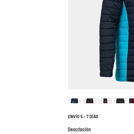
ENVÍO 5 - 7 DÍAS
Descripción