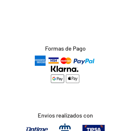
Formas de Pago
Envíos realizados con