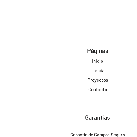
Páginas
Inicio
Tienda
Proyectos
Contacto
Garantías
Garantía de Compra Segura