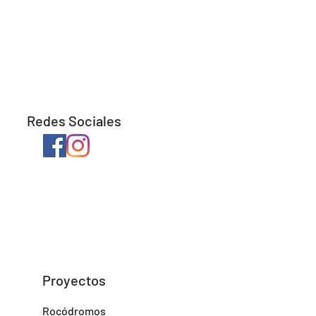
Redes Sociales
Proyectos
Rocódromos