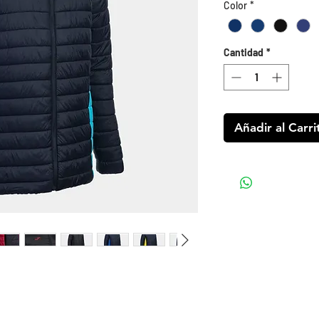
Color
*
Cantidad
*
Añadir al Carri