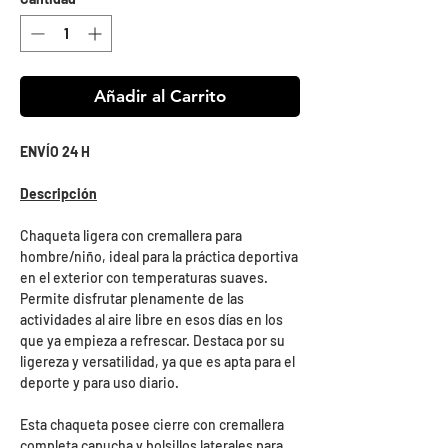
Añadir al Carrito
ENVÍO 24 H
Descripción
Chaqueta ligera con cremallera para
hombre/niño, ideal para la práctica deportiva
en el exterior con temperaturas suaves.
Permite disfrutar plenamente de las
actividades al aire libre en esos días en los
que ya empieza a refrescar. Destaca por su
ligereza y versatilidad, ya que es apta para el
deporte y para uso diario.
Esta chaqueta posee cierre con cremallera
completa capucha y bolsillos laterales para