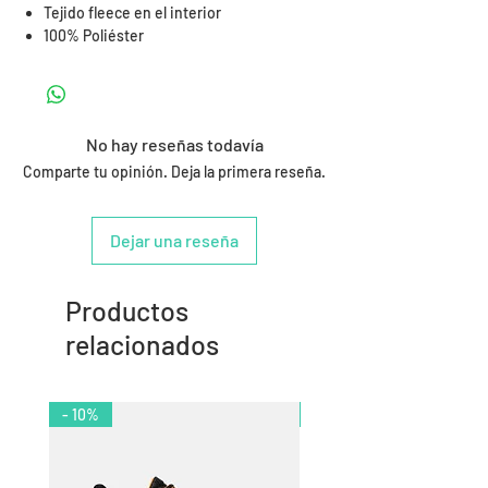
Tejido fleece en el interior
100% Poliéster
No hay reseñas todavía
Comparte tu opinión. Deja la primera reseña.
Dejar una reseña
Productos
relacionados
- 10%
- 11%