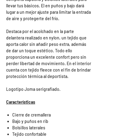
llevar tus básicos. El en puños y bajo dará
lugar a un mejor ajuste para limitar la entrada
de aire y protegerte del frío.
Destaca por el acolchado en la parte
delantera realizado en nylon, un tejido que
aporta calor sin añadir peso extra, además
de dar un toque estético. Todo ello
proporciona un excelente confort pero sin
perder libertad de movimiento. En el interior
cuenta con tejido fleece con el fin de brindar
protección térmica al deportista.
Logotipo Joma serigrafiado.
Características
Cierre de cremallera
Bajo y puños en rib
Bolsillos laterales
Tejido confortable