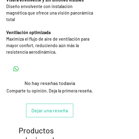
Diseño envolvente con instalación
magnética que ofrece una visión panorámica
total
Ventilación optimizada
Maximiza el flujo de aire de ventilación para
mayor confort, reduciendo aún más la
resistencia aerodinámica.
No hay reseñas todavía
Comparte tu opinión. Deja la primera reseña.
Dejar una reseña
Productos