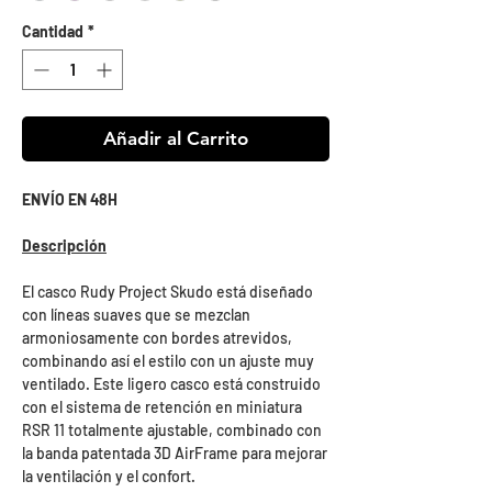
Cantidad
*
Añadir al Carrito
ENVÍO EN 48H
Descripción
El casco Rudy Project Skudo está diseñado
con líneas suaves que se mezclan
armoniosamente con bordes atrevidos,
combinando así el estilo con un ajuste muy
ventilado. Este ligero casco está construido
con el sistema de retención en miniatura
RSR 11 totalmente ajustable, combinado con
la banda patentada 3D AirFrame para mejorar
la ventilación y el confort.