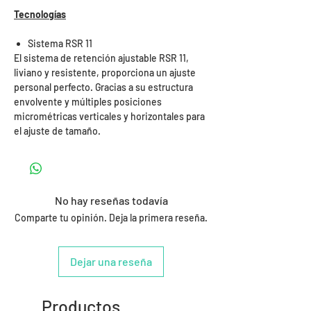
Tecnologías
Sistema RSR 11
El sistema de retención ajustable RSR 11,
liviano y resistente, proporciona un ajuste
personal perfecto. Gracias a su estructura
envolvente y múltiples posiciones
micrométricas verticales y horizontales para
el ajuste de tamaño.
No hay reseñas todavía
Comparte tu opinión. Deja la primera reseña.
Dejar una reseña
Productos