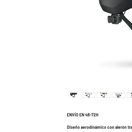
ENVÍO EN 48-72H
Diseño aerodinámico con alerón tr