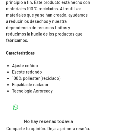
principio a fin. Este producto está hecho con
materiales 100 % reciclados. Al reutilizar
materiales que ya se han creado, ayudamos
a reducir los desechos y nuestra
dependencia de recursos finitos y
reducimos la huella de los productos que
fabricamos.
Características
Ajuste ceñido
Escote redondo
100% poliéster (reciclado)
Espalda de nadador
Tecnología Aeroready
No hay reseñas todavía
Comparte tu opinión. Deja la primera reseña.