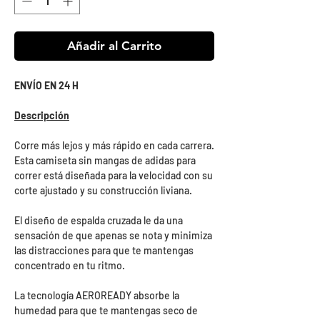
Añadir al Carrito
ENVÍO EN 24 H
Descripción
Corre más lejos y más rápido en cada carrera.
Esta camiseta sin mangas de adidas para
correr está diseñada para la velocidad con su
corte ajustado y su construcción liviana.
El diseño de espalda cruzada le da una
sensación de que apenas se nota y minimiza
las distracciones para que te mantengas
concentrado en tu ritmo.
La tecnología AEROREADY absorbe la
humedad para que te mantengas seco de