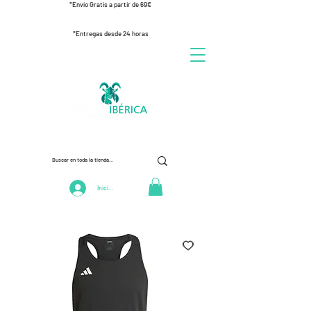
*Envío Gratis a partir de 69€
*Entregas desde 24 horas
Iniciar Sesión