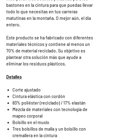
bastones en la cintura para que puedas llevar
todo lo que necesitas en tus carreras
matutinas en la montaña. O mejor aún, el día
entero.
Este producto se ha fabricado con diferentes
materiales técnicos y contiene al menos un
70% de material reciclado. Su objetivo es
plantear otra solución más que ayude a
eliminar los residuos plásticos.
Detalles
Corte ajustado
Cintura elástica con cordón
83% poliéster (reciclado) / 17% elastán
Mezcla de materiales con tecnología de
mapeo corporal
Bolsillo en el muslo
Tres bolsillos de malla y un bolsillo con
cremallera en la cintura