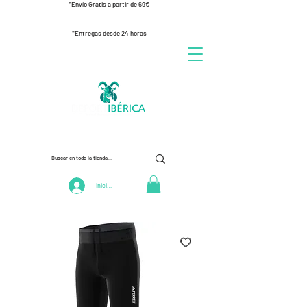
*Envío Gratis a partir de 69€
*Entregas desde 24 horas
Iniciar Sesión