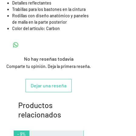
Detalles reflectantes
Trabillas para los bastones en la cintura
Rodillas con diseño anatómico y paneles
de malla en la parte posterior
Color del artículo: Carbon
No hay reseñas todavía
Comparte tu opinión. Deja la primera reseña.
Dejar una reseña
Productos
relacionados
- 9%
- 10%