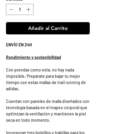
Añadir al Carrito
ENVÍO EN 24H
Rendimiento y sostenibilidad
Con prendas como esta, no hay nada
imposible. Prepárate para bajar tu mejor
tiempo con estas mallas de trail running de
adidas.
Cuentan con paneles de malla diseñados con
tecnología basada en el mapeo corporal que
optimizan la ventilación y mantienen la piel
seca en todo momento.
Incorporan tres bolsillos y trabillas para los