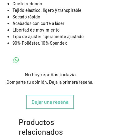
Cuello redondo
Tejido elástico, ligero y transpirable
Secado rápido
Acabados con corte a láser
Libertad de movimiento
Tipo de ajuste: ligeramente ajustado
90% Poliéster, 10% Spandex
No hay reseñas todavía
Comparte tu opinión. Deja la primera reseña.
Dejar una reseña
Productos
relacionados