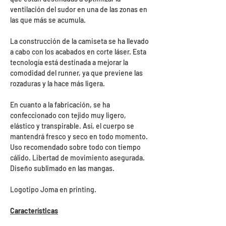
ventilación del sudor en una de las zonas en
las que más se acumula.
La construcción de la camiseta se ha llevado
a cabo con los acabados en corte láser. Esta
tecnología está destinada a mejorar la
comodidad del runner, ya que previene las
rozaduras y la hace más ligera.
En cuanto a la fabricación, se ha
confeccionado con tejido muy ligero,
elástico y transpirable. Así, el cuerpo se
mantendrá fresco y seco en todo momento.
Uso recomendado sobre todo con tiempo
cálido. Libertad de movimiento asegurada.
Diseño sublimado en las mangas.
Logotipo Joma en printing.
Características