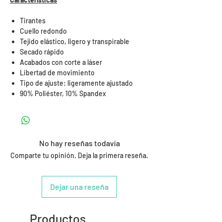
Tirantes
Cuello redondo
Tejido elástico, ligero y transpirable
Secado rápido
Acabados con corte a láser
Libertad de movimiento
Tipo de ajuste: ligeramente ajustado
90% Poliéster, 10% Spandex
No hay reseñas todavía
Comparte tu opinión. Deja la primera reseña.
Dejar una reseña
Productos