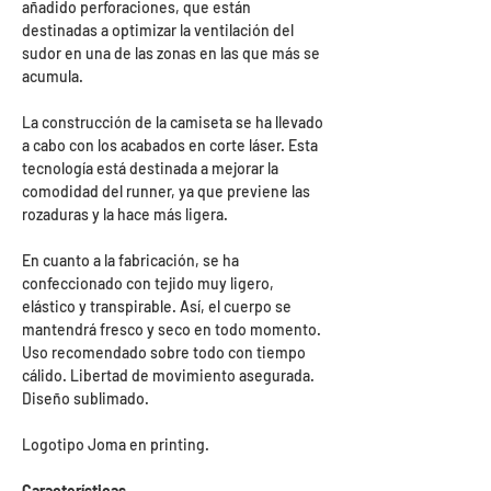
añadido perforaciones, que están
destinadas a optimizar la ventilación del
sudor en una de las zonas en las que más se
acumula.
La construcción de la camiseta se ha llevado
a cabo con los acabados en corte láser. Esta
tecnología está destinada a mejorar la
comodidad del runner, ya que previene las
rozaduras y la hace más ligera.
En cuanto a la fabricación, se ha
confeccionado con tejido muy ligero,
elástico y transpirable. Así, el cuerpo se
mantendrá fresco y seco en todo momento.
Uso recomendado sobre todo con tiempo
cálido. Libertad de movimiento asegurada.
Diseño sublimado.
Logotipo Joma en printing.
Características