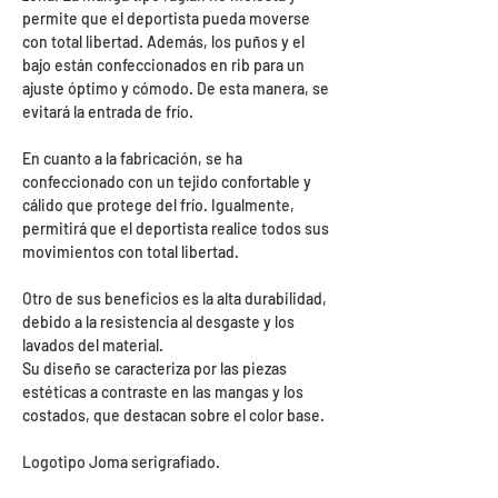
permite que el deportista pueda moverse
con total libertad. Además, los puños y el
bajo están confeccionados en rib para un
ajuste óptimo y cómodo. De esta manera, se
evitará la entrada de frío.
En cuanto a la fabricación, se ha
confeccionado con un tejido confortable y
cálido que protege del frío. Igualmente,
permitirá que el deportista realice todos sus
movimientos con total libertad.
Otro de sus beneficios es la alta durabilidad,
debido a la resistencia al desgaste y los
lavados del material.
Su diseño se caracteriza por las piezas
estéticas a contraste en las mangas y los
costados, que destacan sobre el color base.
Logotipo Joma serigrafiado.