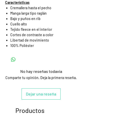
Características
Cremallera hasta el pecho
Manga larga tipo raglán
Bajo y puños en rib
Cuello alto
Tejido fleece en el interior
Cortes de contraste a color
Libertad de movimiento
100% Poliéster
No hay reseñas todavía
Comparte tu opinión. Deja la primera reseña.
Dejar una reseña
Productos