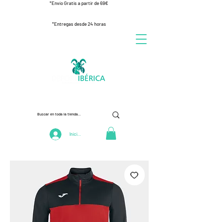
*Envío Gratis a partir de 69€
*Entregas desde 24 horas
Iniciar Sesión