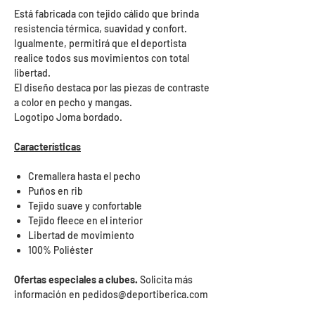
Está fabricada con tejido cálido que brinda
resistencia térmica, suavidad y confort.
Igualmente, permitirá que el deportista
realice todos sus movimientos con total
libertad.
El diseño destaca por las piezas de contraste
a color en pecho y mangas.
Logotipo Joma bordado.
Características
Cremallera hasta el pecho
Puños en rib
Tejido suave y confortable
Tejido fleece en el interior
Libertad de movimiento
100% Poliéster
Ofertas especiales a clubes.
Solicita más
información en pedidos@deportiberica.com