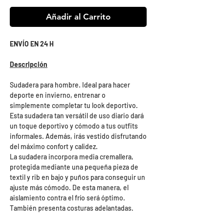
Añadir al Carrito
ENVÍO EN 24 H
Descripción
Sudadera para hombre. Ideal para hacer
deporte en invierno, entrenar o
simplemente completar tu look deportivo.
Esta sudadera tan versátil de uso diario dará
un toque deportivo y cómodo a tus outfits
informales. Además, irás vestido disfrutando
del máximo confort y calidez.
La sudadera incorpora media cremallera,
protegida mediante una pequeña pieza de
textil y rib en bajo y puños para conseguir un
ajuste más cómodo. De esta manera, el
aislamiento contra el frío será óptimo.
También presenta costuras adelantadas.