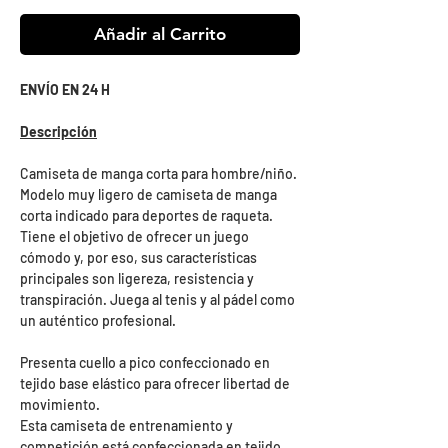
Añadir al Carrito
ENVÍO EN 24 H
Descripción
Camiseta de manga corta para hombre/niño.
Modelo muy ligero de camiseta de manga
corta indicado para deportes de raqueta.
Tiene el objetivo de ofrecer un juego
cómodo y, por eso, sus características
principales son ligereza, resistencia y
transpiración. Juega al tenis y al pádel como
un auténtico profesional.
Presenta cuello a pico confeccionado en
tejido base elástico para ofrecer libertad de
movimiento.
Esta camiseta de entrenamiento y
competición está confeccionada en tejido