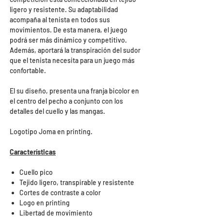
ligero y resistente. Su adaptabilidad
acompaña al tenista en todos sus
movimientos. De esta manera, el juego
podrá ser más dinámico y competitivo.
Además, aportará la transpiración del sudor
que el tenista necesita para un juego más
confortable.
El su diseño, presenta una franja bicolor en
el centro del pecho a conjunto con los
detalles del cuello y las mangas.
Logotipo Joma en printing.
Características
Cuello pico
Tejido ligero, transpirable y resistente
Cortes de contraste a color
Logo en printing
Libertad de movimiento