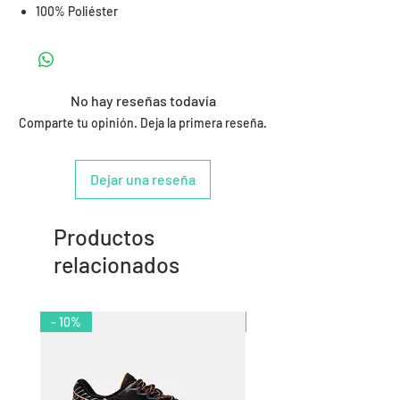
100% Poliéster
No hay reseñas todavía
Comparte tu opinión. Deja la primera reseña.
Dejar una reseña
Productos
relacionados
- 10%
- 11%