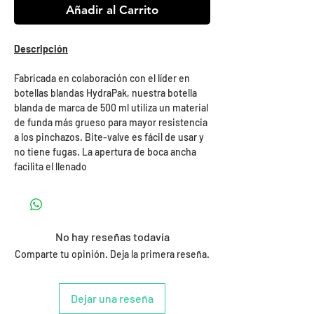
Añadir al Carrito
Descripción
Fabricada en colaboración con el líder en
botellas blandas HydraPak, nuestra botella
blanda de marca de 500 ml utiliza un material
de funda más grueso para mayor resistencia
a los pinchazos. Bite-valve es fácil de usar y
no tiene fugas. La apertura de boca ancha
facilita el llenado
No hay reseñas todavía
Comparte tu opinión. Deja la primera reseña.
Dejar una reseña