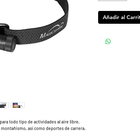
Añadir al Carri
ara todo tipo de actividades al aire libre,
montañismo, así como deportes de carrera,