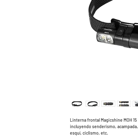
Linterna frontal Magicshine MOH 15 p
incluyendo senderismo, acampada, 
esquí, ciclismo, etc.