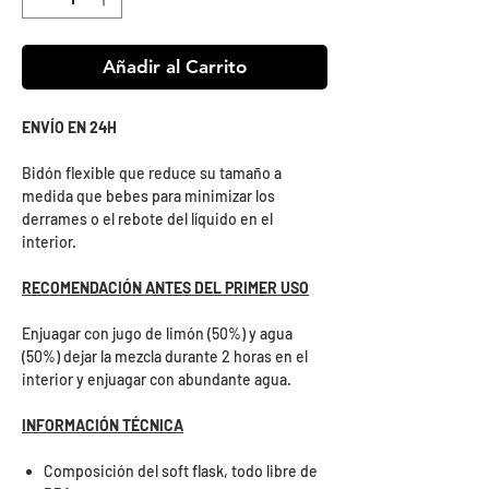
Añadir al Carrito
ENVÍO EN 24H
Bidón flexible que reduce su tamaño a
medida que bebes para minimizar los
derrames o el rebote del líquido en el
interior.
RECOMENDACIÓN ANTES DEL PRIMER USO
Enjuagar con jugo de limón (50%) y agua
(50%) dejar la mezcla durante 2 horas en el
interior y enjuagar con abundante agua.
INFORMACIÓN TÉCNICA
Composición del soft flask, todo libre de