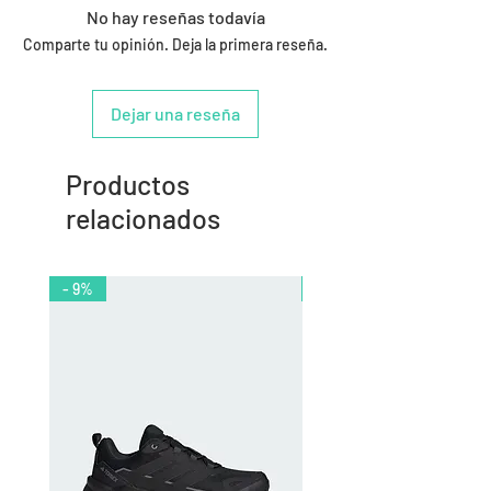
No hay reseñas todavía
Comparte tu opinión. Deja la primera reseña.
Dejar una reseña
Productos
relacionados
- 9%
- 10%