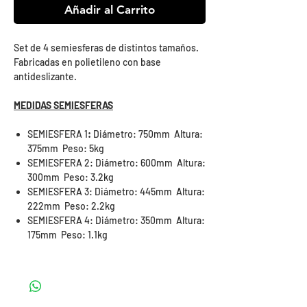
Añadir al Carrito
Set de 4 semiesferas de distintos tamaños.
Fabricadas en polietileno con base
antideslizante.
MEDIDAS SEMIESFERAS
SEMIESFERA 1
:
Diámetro: 750mm Altura:
375mm Peso: 5kg
SEMIESFERA 2: Diámetro: 600mm Altura:
300mm Peso: 3.2kg
SEMIESFERA 3: Diámetro: 445mm Altura:
222mm Peso: 2.2kg
SEMIESFERA 4: Diámetro: 350mm Altura:
175mm Peso: 1.1kg