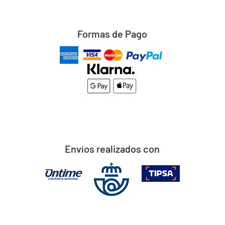
Formas de Pago
Envíos realizados con