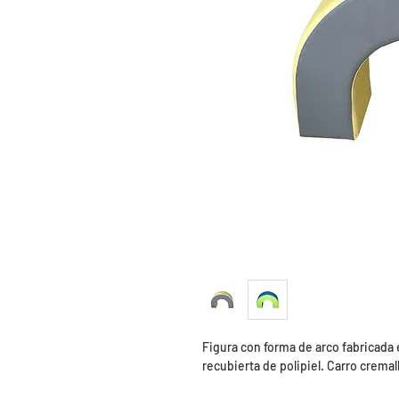
Figura con forma de arco fabricada
recubierta de polipiel. Carro crema