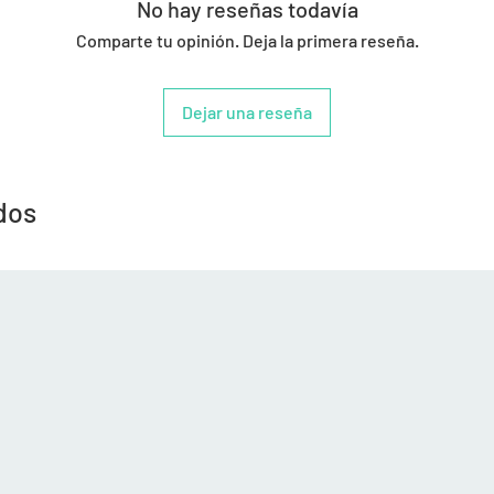
No hay reseñas todavía
Comparte tu opinión. Deja la primera reseña.
Dejar una reseña
dos