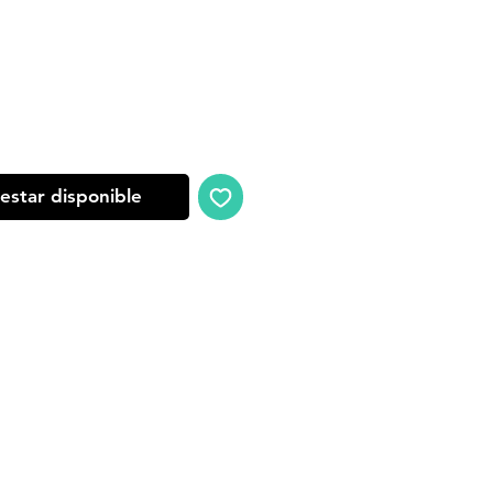
oferta
 estar disponible