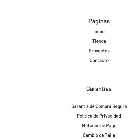
Páginas
Inicio
Tienda
Proyectos
Contacto
Garantías
Garantía de Compra Segura
Política de Privacidad
Métodos de Pago
Cambio de Talla