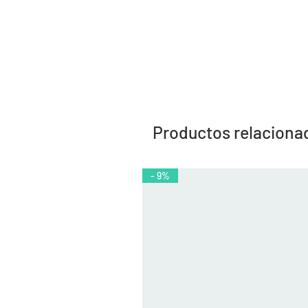
Productos relaciona
- 9%