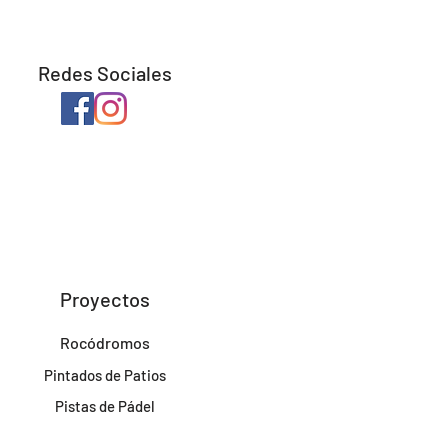
Redes Sociales
Proyectos
Rocódromos
Pintados de Patios
Pistas de Pádel