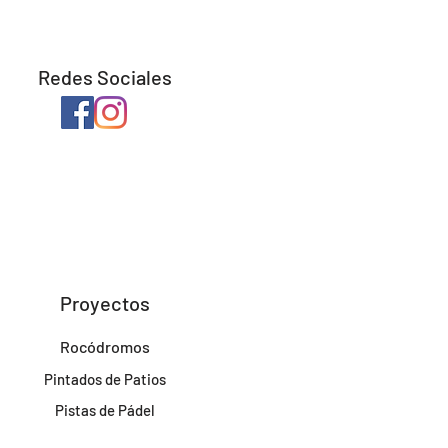
Redes Sociales
Proyectos
Rocódromos
Pintados de Patios
Pistas de Pádel