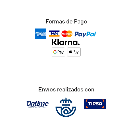
Formas de Pago
Envíos realizados con