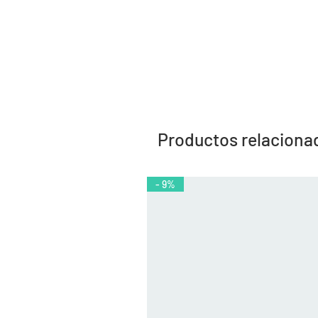
Productos relaciona
- 9%