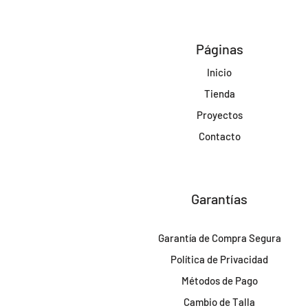
Páginas
Inicio
Tienda
Proyectos
Contacto
Garantías
Garantía de Compra Segura
Política de Privacidad
Métodos de Pago
Cambio de Talla