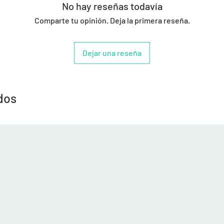
No hay reseñas todavía
Comparte tu opinión. Deja la primera reseña.
Dejar una reseña
dos