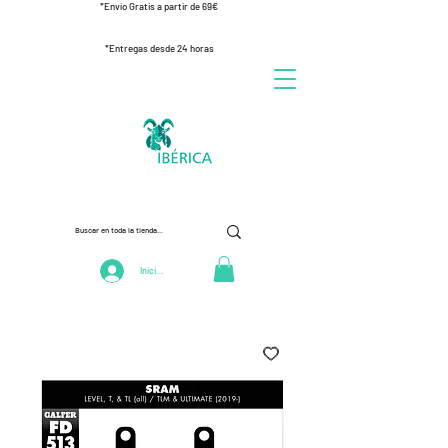
*Envío Gratis a partir de 69€
*Entregas desde 24 horas
Iniciar Sesión