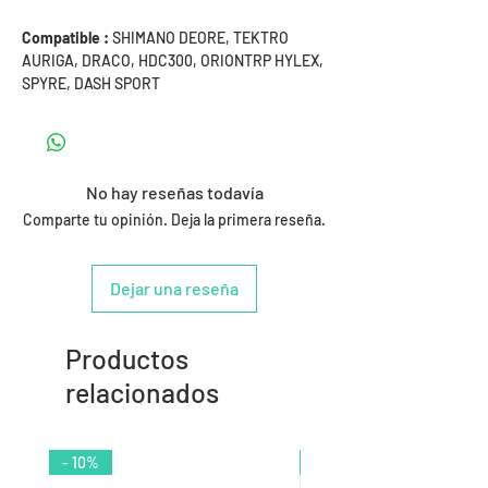
Compatible :
SHIMANO DEORE, TEKTRO
AURIGA, DRACO, HDC300, ORIONTRP HYLEX,
SPYRE, DASH SPORT
No hay reseñas todavía
Comparte tu opinión. Deja la primera reseña.
Dejar una reseña
Productos
relacionados
- 10%
- 9%