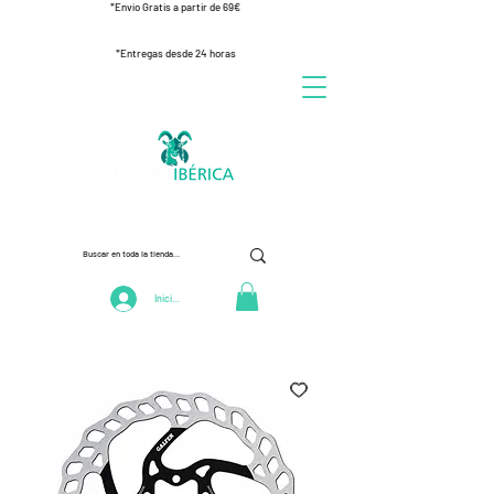
*Envío Gratis a partir de 69€
*Entregas desde 24 horas
Iniciar Sesión