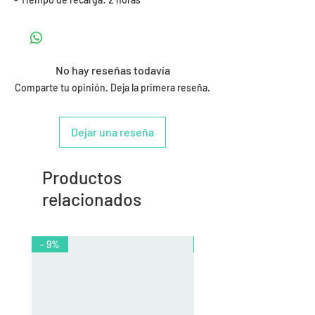
No hay reseñas todavía
Comparte tu opinión. Deja la primera reseña.
Dejar una reseña
Productos
relacionados
- 9%
- 10%