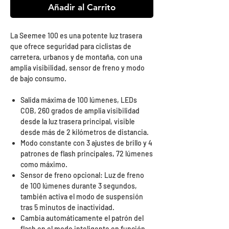
Añadir al Carrito
La Seemee 100 es una potente luz trasera
que ofrece seguridad para ciclistas de
carretera, urbanos y de montaña, con una
amplia visibilidad, sensor de freno y modo
de bajo consumo.
Salida máxima de 100 lúmenes, LEDs
COB, 260 grados de amplia visibilidad
desde la luz trasera principal, visible
desde más de 2 kilómetros de distancia.
Modo constante con 3 ajustes de brillo y 4
patrones de flash principales, 72 lúmenes
como máximo.
Sensor de freno opcional: Luz de freno
de 100 lúmenes durante 3 segundos,
también activa el modo de suspensión
tras 5 minutos de inactividad.
Cambia automáticamente el patrón del
flash en el modo inteligente en función