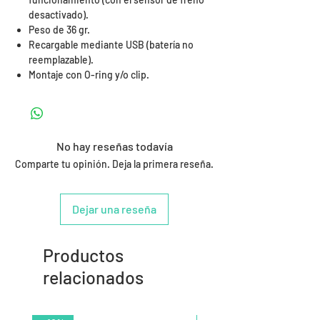
desactivado).
Peso de 36 gr.
Recargable mediante USB (batería no
reemplazable).
Montaje con O-ring y/o clip.
No hay reseñas todavía
Comparte tu opinión. Deja la primera reseña.
Dejar una reseña
Productos
relacionados