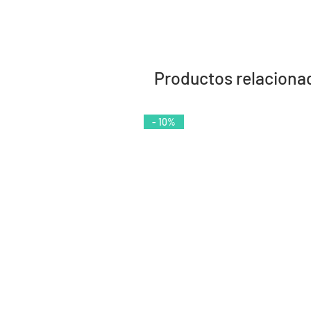
Productos relaciona
- 10%