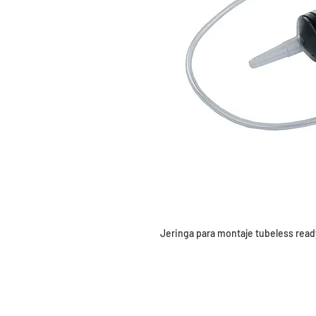
Jeringa para montaje tubeless read