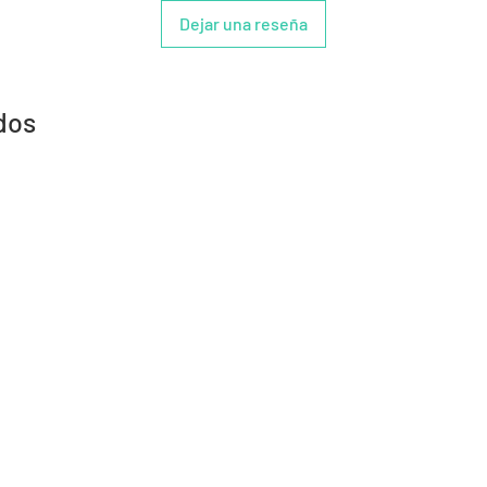
Dejar una reseña
dos