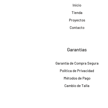
Inicio
Tienda
Proyectos
Contacto
Garantías
Garantía de Compra Segura
Política de Privacidad
Métodos de Pago
Cambio de Talla