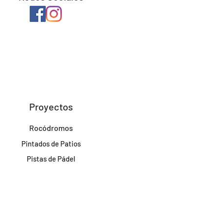
Proyectos
Rocódromos
Pintados de Patios
Pistas de Pádel