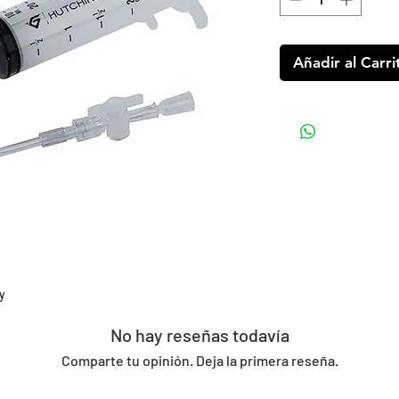
Añadir al Carri
y
No hay reseñas todavía
Comparte tu opinión. Deja la primera reseña.