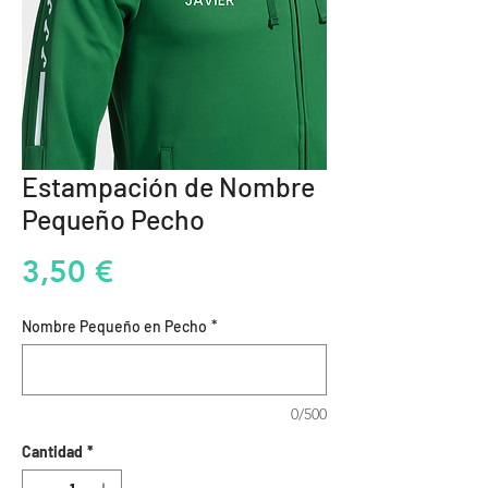
Estampación de Nombre
Pequeño Pecho
Precio
3,50 €
Nombre Pequeño en Pecho
*
0/500
Cantidad
*