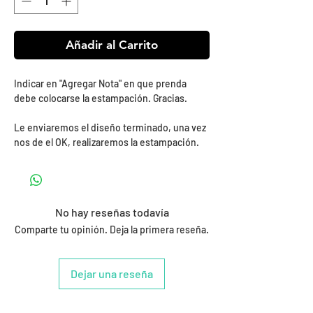
Añadir al Carrito
Indicar en "Agregar Nota" en que prenda
debe colocarse la estampación. Gracias.
Le enviaremos el diseño terminado, una vez
nos de el OK, realizaremos la estampación.
No hay reseñas todavía
Comparte tu opinión. Deja la primera reseña.
Dejar una reseña