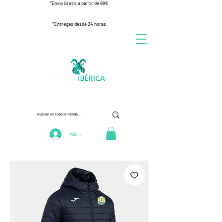
*Envío Gratis a partir de 69€
*Entregas desde 24 horas
Iniciar Sesión