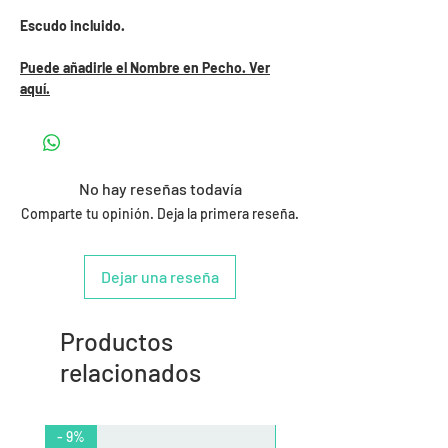
Escudo incluido.
Puede añadirle el Nombre en Pecho. Ver
aquí.
No hay reseñas todavía
Comparte tu opinión. Deja la primera reseña.
Dejar una reseña
Productos
relacionados
- 9%
- 10%