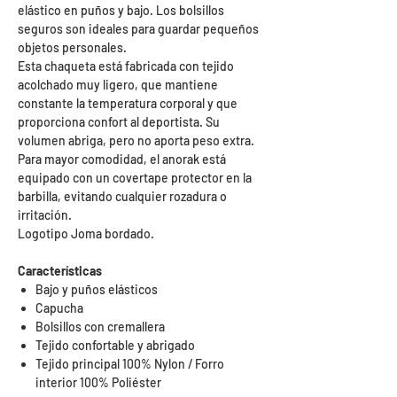
elástico en puños y bajo. Los bolsillos
seguros son ideales para guardar pequeños
objetos personales.
Esta chaqueta está fabricada con tejido
acolchado muy ligero, que mantiene
constante la temperatura corporal y que
proporciona confort al deportista. Su
volumen abriga, pero no aporta peso extra.
Para mayor comodidad, el anorak está
equipado con un covertape protector en la
barbilla, evitando cualquier rozadura o
irritación.
Logotipo Joma bordado.
Características
Bajo y puños elásticos
Capucha
Bolsillos con cremallera
Tejido confortable y abrigado
Tejido principal 100% Nylon / Forro
interior 100% Poliéster