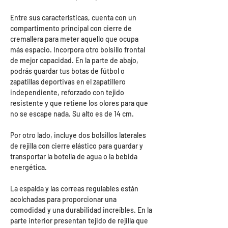
Entre sus características, cuenta con un
compartimento principal con cierre de
cremallera para meter aquello que ocupa
más espacio. Incorpora otro bolsillo frontal
de mejor capacidad. En la parte de abajo,
podrás guardar tus botas de fútbol o
zapatillas deportivas en el zapatillero
independiente, reforzado con tejido
resistente y que retiene los olores para que
no se escape nada. Su alto es de 14 cm.
Por otro lado, incluye dos bolsillos laterales
de rejilla con cierre elástico para guardar y
transportar la botella de agua o la bebida
energética.
La espalda y las correas regulables están
acolchadas para proporcionar una
comodidad y una durabilidad increíbles. En la
parte interior presentan tejido de rejilla que