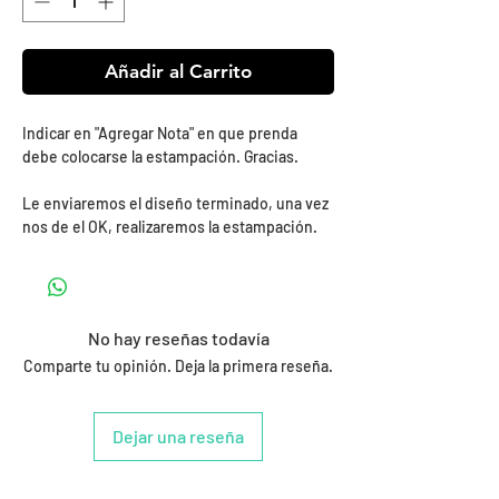
Añadir al Carrito
Indicar en "Agregar Nota" en que prenda
debe colocarse la estampación. Gracias.
Le enviaremos el diseño terminado, una vez
nos de el OK, realizaremos la estampación.
No hay reseñas todavía
Comparte tu opinión. Deja la primera reseña.
Dejar una reseña