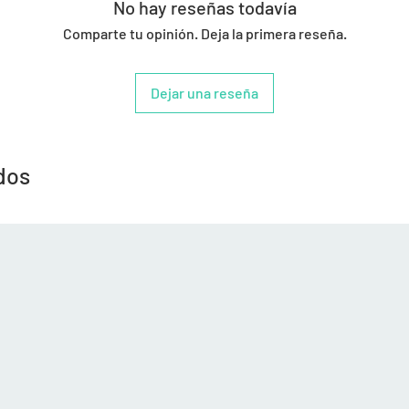
No hay reseñas todavía
Comparte tu opinión. Deja la primera reseña.
Dejar una reseña
dos