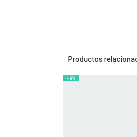
Productos relaciona
- 9%